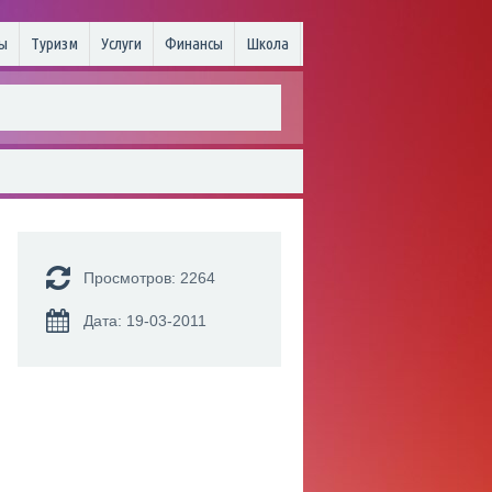
ы
Туризм
Услуги
Финансы
Школа
Просмотров: 2264
Дата: 19-03-2011