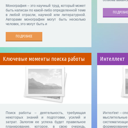
объема ваканс
Монография – это научный труд, который может
быть написан по какой-либо определенной теме
ПОДРОБНЕ
в любой отрасли, научной или литературной.
Авторами монографии могут быть несколько
человек, это могут быть и
ПОДРОБНЕЕ
Ключевые моменты поиска работы
Интеллект
Поиск работы – деятельность, требующая
Интел'eкт – сп
некоторых знаний и подготовки, усилий и
мыслительн
затрат. Залогом ее успеха будет правильное
систематизац
планирование, которое, в свою очередь,
формирование 