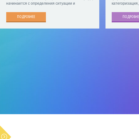
начинается с определения ситуации и
категоризация,
ПОДРОБНЕЕ
ПОДРОБНЕ