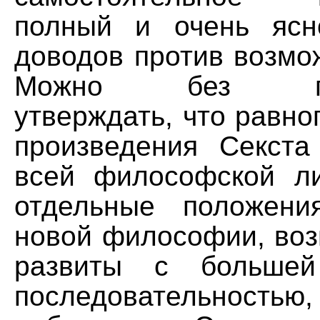
полный и очень ясн
доводов против возмо
Можно без преу
утверждать, что равно
произведения Секст
всей философской ли
отдельные положени
новой философии, воз
развиты с большей
последовательность