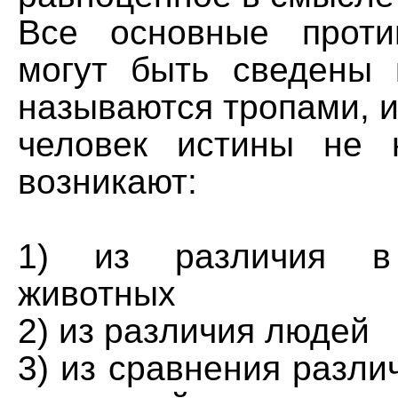
Все основные проти
могут быть сведены 
называются тропами, из
человек истины не 
возникают:
1) из различия в 
животных
2) из различия людей
3) из сравнения разли