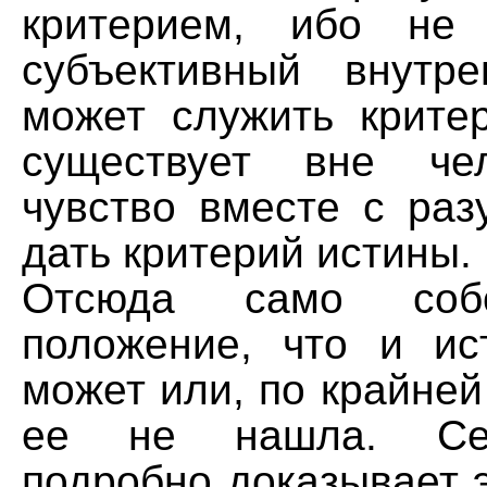
критерием, ибо не 
субъективный внутр
может служить критер
существует вне чел
чувство вместе с раз
дать критерий истины.
Отсюда само соб
положение, что и и
может или, по крайней
ее не нашла. Се
подробно доказывает 