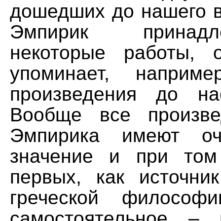
дошедших до нашего в
Эмпирик принад
некоторые работы, 
упоминает, наприме
произведения до н
Вообще все произве
Эмпирика имеют оч
значение и при том
первых, как источни
греческой философи
самостоятельное – 