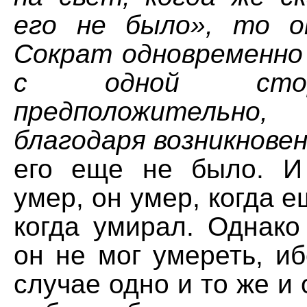
его не было», то о
Сократ одновременно 
с одной стор
предположительно,
благодаря возникновен
его еще не было. И
умер, он умер, когда е
когда умирал. Однако
он не мог умереть, и
случае одно и то же и 