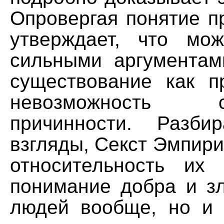
Опровергая понятие п
утверждает, что мо
сильными аргументам
существование как п
невозможность су
причинности. Разби
взгляды, Секст Эмпири
относительность их
понимание добра и зл
людей вообще, но и