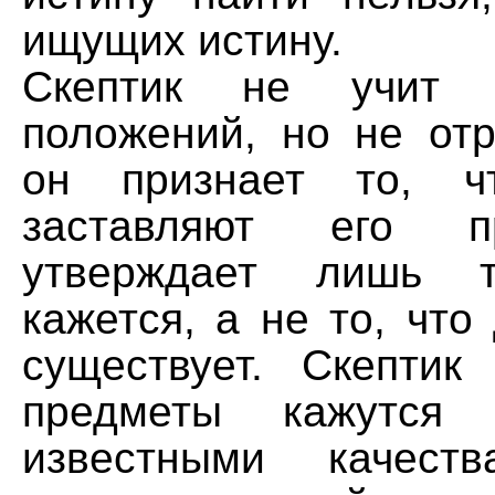
ищущих истину.
Скептик не учит д
положений, но не отр
он признает то, ч
заставляют его п
утверждает лишь 
кажется, а не то, что
существует. Скептик 
предметы кажутся 
известными качест