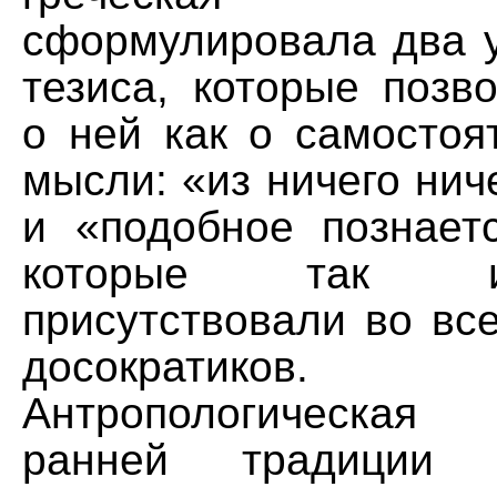
сформулировала два 
тезиса, которые позв
о ней как о самостоя
мысли: «из ничего нич
и «подобное познает
которые так 
присутствовали во вс
досократиков.
Антропологическая 
ранней традиции