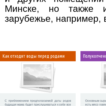
Минске, но также 
зарубежье, например, 
Как отходят воды перед родами
Полукопчен
С приближением предполагаемой даты родов
Основным сырь
будущая мама будет прислушиваться к себе все
есть мясо говя