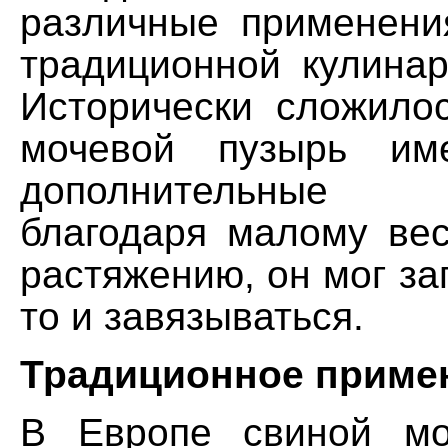
различные применени
традиционной кулинар
Исторически сложилос
мочевой пузырь им
дополнительные 
благодаря малому ве
растяжению, он мог за
то и завязываться.
Традиционное приме
В Европе свиной мо