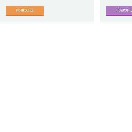
ПОДРОБНЕЕ
ПОДРОБНЕ