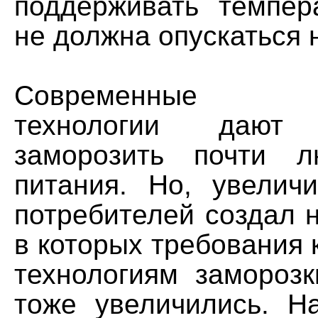
поддерживать темпера
не должна опускаться 
Современные у
технологии дают 
заморозить почти л
питания. Но, увелич
потребителей создал 
в которых требования к
технологиям заморозк
тоже увеличились. Н