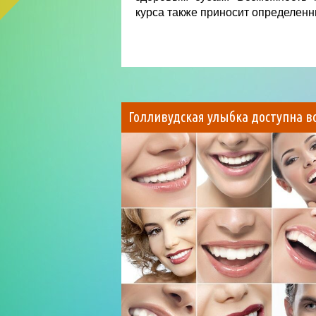
курса также приносит определен
Голливудская улыбка доступна в