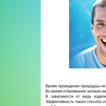
Время проведения процедуры не 
Во время отбеливания человек и
В зависимости от вида издели
Эффективность такого способа от