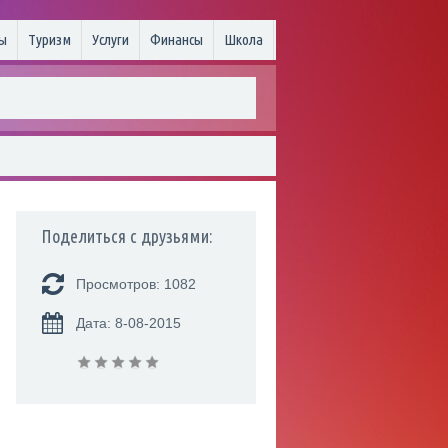
ы
Туризм
Услуги
Финансы
Школа
Поделиться с друзьями:
Просмотров: 1082
Дата: 8-08-2015