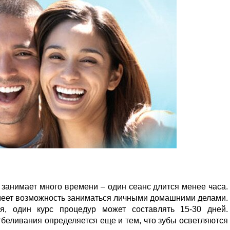
занимает много времени – один сеанс длится менее часа.
меет возможность заниматься личными домашними делами.
я, один курс процедур может составлять 15-30 дней.
беливания определяется еще и тем, что зубы осветляются