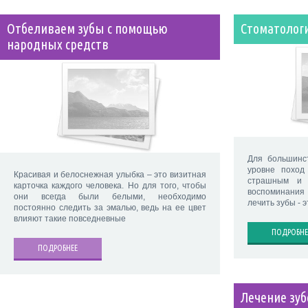
Отбеливаем зубы с помощью
Стоматологи
народных средств
Для большинс
уровне поход
Красивая и белоснежная улыбка – это визитная
страшным и 
карточка каждого человека. Но для того, чтобы
воспоминания 
они всегда были белыми, необходимо
лечить зубы - 
постоянно следить за эмалью, ведь на ее цвет
влияют такие повседневные
ПОДРОБНЕ
ПОДРОБНЕЕ
Лечение зуб