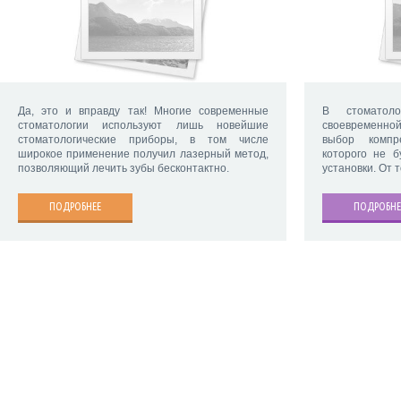
Да, это и вправду так! Многие современные
В стоматол
стоматологии используют лишь новейшие
своевременн
стоматологические приборы, в том числе
выбор компр
широкое применение получил лазерный метод,
которого не б
позволяющий лечить зубы бесконтактно.
установки. От 
ПОДРОБНЕЕ
ПОДРОБНЕ