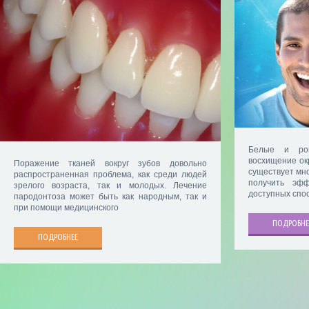
Белые и ров
восхищение ок
Поражение тканей вокруг зубов довольно
существует мн
распространенная проблема, как среди людей
получить эф
зрелого возраста, так и молодых. Лечение
доступных спо
пародонтоза может быть как народным, так и
при помощи медицинского
ПОДРОБНЕ
ПОДРОБНЕЕ