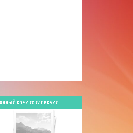
онный крем со сливками