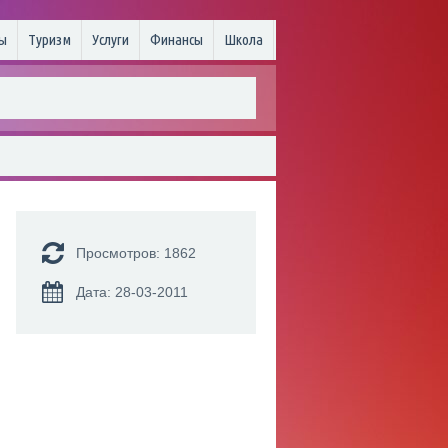
ы
Туризм
Услуги
Финансы
Школа
Просмотров: 1862
Дата: 28-03-2011