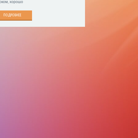
оком, хорошо
ПОДРОБНЕЕ