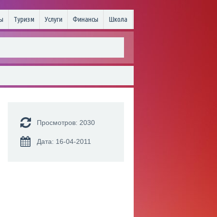
ы
Туризм
Услуги
Финансы
Школа
Просмотров: 2030
Дата: 16-04-2011