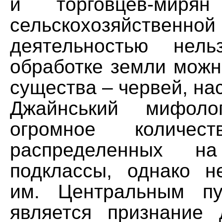
и торговцев-мирян
сельскохозяйственной
деятельностью нел
обработке земли можн
существа – червей, на
Джайнський мифоло
огромное количест
распределенных 
подклассы, однако н
им. Центральным пу
является признание