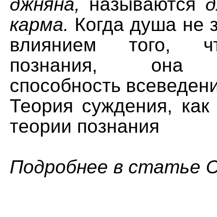
джняна,
называются
д
карма.
Когда душа не 
влиянием того, ч
познания, она п
способность всеведени
Теория суждения, как
теории познания
Подробнее в статье 