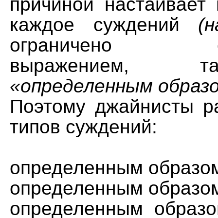
причиной настаивает 
каждое суждений
(н
ограничено опр
выражением, 
«определенным образо
Поэтому джайнисты р
типов суждений:
определенным образом 
определенным образом 
определенным образо