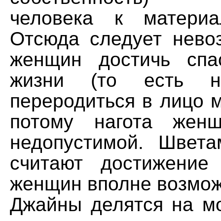
человека к материа
Отсюда следует нево
женщин достичь спа
жизни (то есть н
переродиться в лицо м
потому нагота женщ
недопустимой. Швет
считают достижение
женщин вполне возмо
Джайны делятся на мо