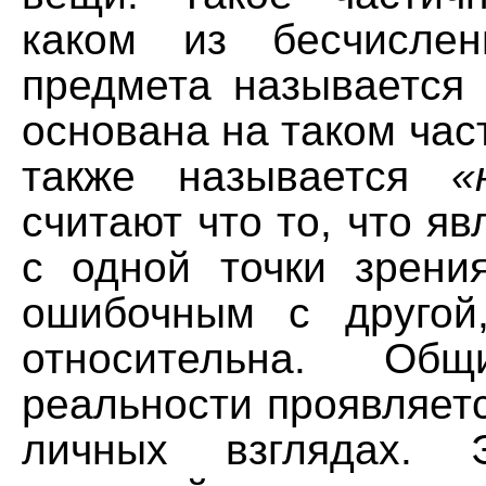
каком из бесчислен
предмета называется
основана на таком час
также называется
«
считают что то, что яв
с одной точки зрени
ошибочным с другой
относительна. Общ
реальности проявляет
личных взглядах. 