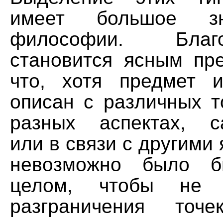
имеет большое з
философии. Бла
становится ясным пре
что, хотя предмет 
описан с различных т
разных аспектах, с
или в связи с другими 
невозможно было б
целом, чтобы не 
разграничения точ