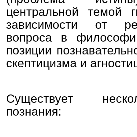
центральной темой г
зависимости от ре
вопроса в философи
позиции познавательн
скептицизма и агности
Существует неск
познания: