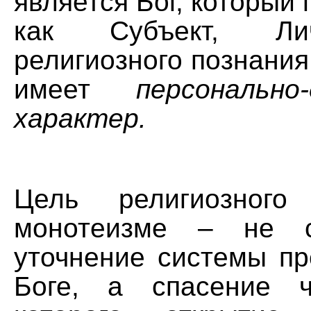
является Бог, который 
как Субъект, Ли
религиозного познания,
имеет
персонально-
характер.
Цель религиозного
монотеизме – не с
уточнение системы пр
Боге, а спасение ч