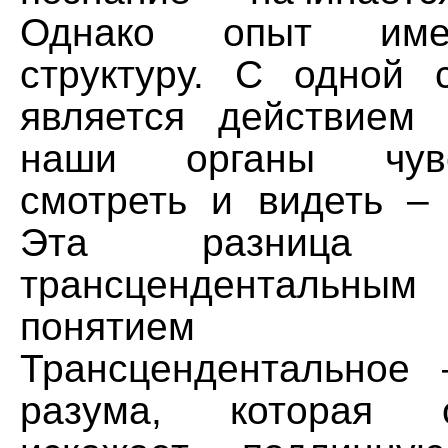
Однако опыт име
структуру. С одной 
является действием
наши органы чув
смотреть и видеть –
Эта разница пр
трансцендентальны
понятием 
Трансцендентальное
разума, которая 