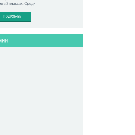
в в 2 классах. Среди
ПОДРОБНЕЕ
мин