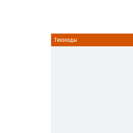
Тихоходы