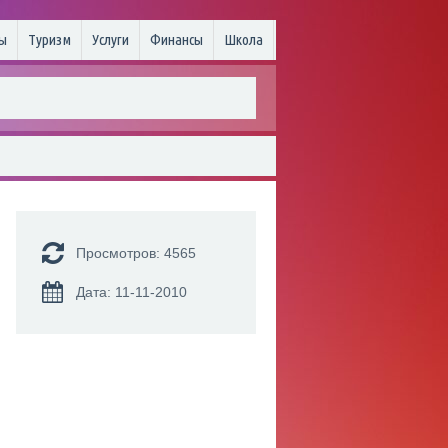
ы
Туризм
Услуги
Финансы
Школа
Просмотров: 4565
Дата: 11-11-2010