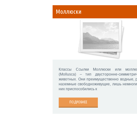
Моллюски
Классы Ссылки Моллюски или моллю
(Mollusca) – тип двусторонне-симметри
животных. Они преимущественно водные, 
наземные свободноживущие, лишь немноги
них приспособились к
ПОДРОБНЕЕ