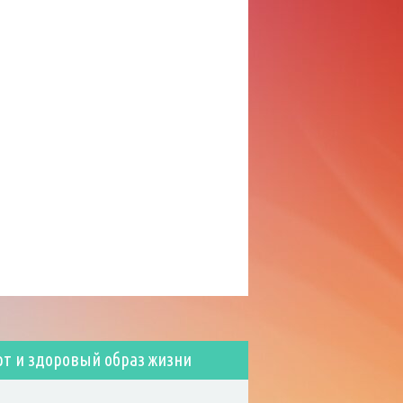
рт и здоровый образ жизни