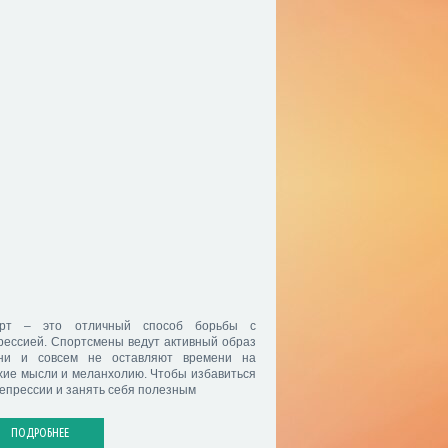
рт – это отличный способ борьбы с
рессией. Спортсмены ведут активный образ
ни и совсем не оставляют времени на
хие мысли и меланхолию. Чтобы избавиться
депрессии и занять себя полезным
ПОДРОБНЕЕ