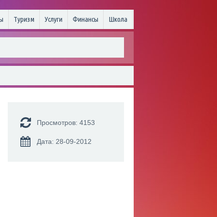
ы
Туризм
Услуги
Финансы
Школа
Просмотров: 4153
Дата: 28-09-2012