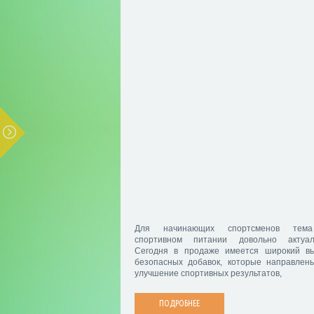
Для начинающих спортсменов тем
спортивном питании довольно актуал
Сегодня в продаже имеется широкий в
безопасных добавок, которые направлен
улучшение спортивных результатов,
ПОДРОБНЕЕ