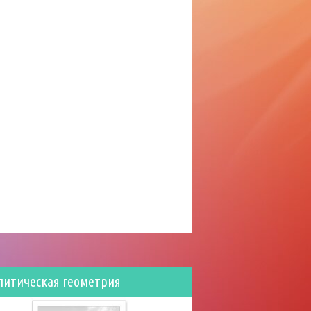
литическая геометрия