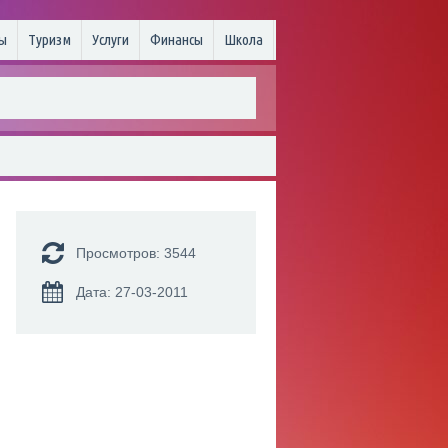
ы
Туризм
Услуги
Финансы
Школа
Просмотров: 3544
Дата: 27-03-2011