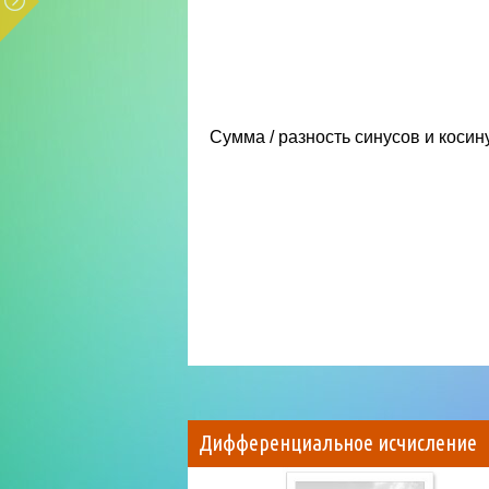
Сумма / разность синусов и косин
Дифференциальное исчисление